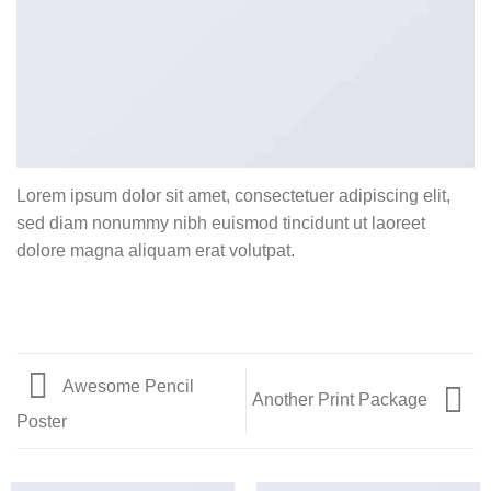
Lorem ipsum dolor sit amet, consectetuer adipiscing elit,
sed diam nonummy nibh euismod tincidunt ut laoreet
dolore magna aliquam erat volutpat.
Awesome Pencil
Another Print Package
Poster