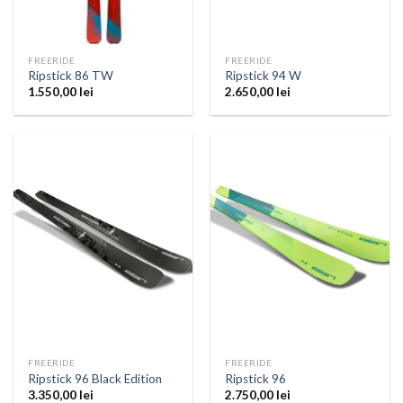
FREERIDE
FREERIDE
Ripstick 86 TW
Ripstick 94 W
1.550,00
lei
2.650,00
lei
FREERIDE
FREERIDE
Ripstick 96 Black Edition
Ripstick 96
3.350,00
lei
2.750,00
lei